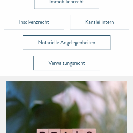
Immobilienrecht
Insolvenzrecht
Kanzlei intern
Notarielle Angelegenheiten
Verwaltungsrecht