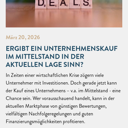
März 20, 2026
ERGIBT EIN UNTERNEHMENSKAUF
IM MITTELSTAND IN DER
AKTUELLEN LAGE SINN?
In Zeiten einer wirtschaftlichen Krise zögern viele
Unternehmer mit Investitionen. Doch gerade jetzt kann
der Kauf eines Unternehmens – v.a. im Mittelstand - eine
Chance sein. Wer vorausschauend handelt, kann in der
aktuellen Marktphase von günstigen Bewertungen,
vielfältigen Nachfolgeregelungen und guten
Finanzierungsmöglichkeiten profitieren.