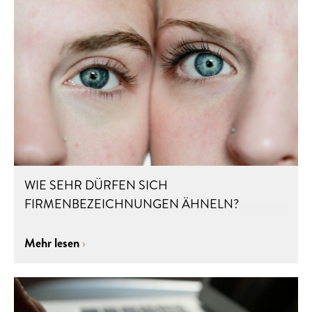
WIE SEHR DÜRFEN SICH
FIRMENBEZEICHNUNGEN ÄHNELN?
Mehr lesen