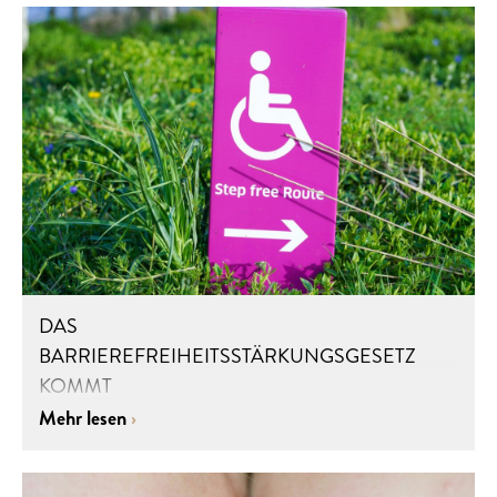
DAS
BARRIEREFREIHEITSSTÄRKUNGSGESETZ
KOMMT
Mehr lesen