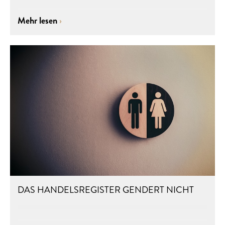
Mehr lesen
DAS HANDELSREGISTER GENDERT NICHT