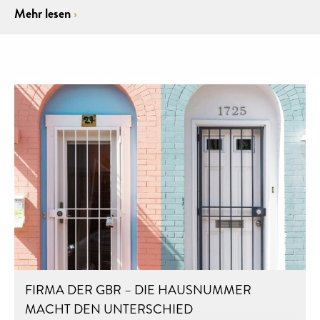
Mehr lesen
FIRMA DER GBR – DIE HAUSNUMMER
MACHT DEN UNTERSCHIED