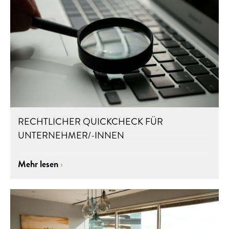
RECHTLICHER QUICKCHECK FÜR
UNTERNEHMER/-INNEN
Mehr lesen