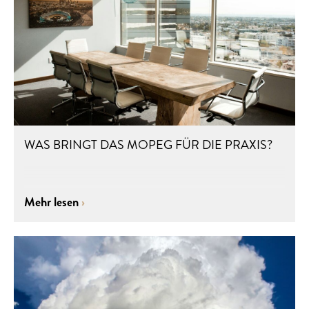
WAS BRINGT DAS MOPEG FÜR DIE PRAXIS?
Mehr lesen