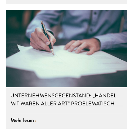
UNTERNEHMENSGEGENSTAND: „HANDEL
MIT WAREN ALLER ART“ PROBLEMATISCH
Mehr lesen