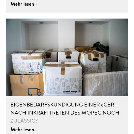
Mehr lesen
EIGENBEDARFSKÜNDIGUNG EINER eGBR –
NACH INKRAFTTRETEN DES MOPEG NOCH
ZULÄSSIG?
Mehr lesen