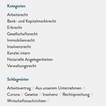
Kategorien
Arbeitsrecht
Bank- und Kapitalmarktrecht
Erbrecht
Gesellschaftsrecht
Immobilienrecht
Insolvenzrecht
Kanzlei intern
Notarielle Angelegenheiten
Verwaltungsrecht
Schlagwörter
Arbeitsvertrag
Aus unserem Unternehmen
Corona
Gesetze
Insolvenz
Rechtsprechung
Wirtschaftsnachrichten