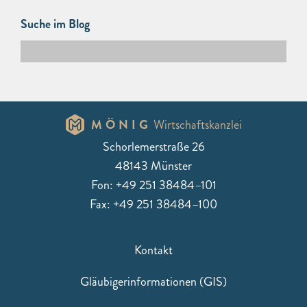
Suche im Blog
MÖNIG
Wirtschaftskanzlei
Schorlemerstraße 26
48143 Münster
Fon: +49 251 38484–101
Fax: +49 251 38484–100
Kontakt
Gläubigerinformationen (GIS)