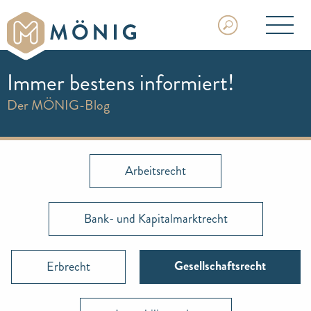
Immer bestens informiert!
Der MÖNIG-Blog
Arbeitsrecht
Bank- und Kapitalmarktrecht
Gesellschaftsrecht
Erbrecht