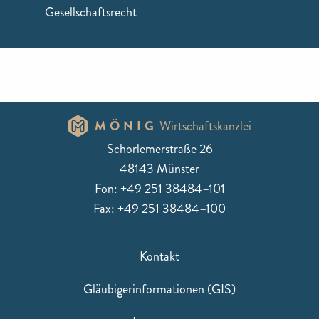
Gesellschaftsrecht
MÖNIG
Wirtschaftskanzlei
Schorlemerstraße 26
48143 Münster
Fon: +49 251 38484–101
Fax: +49 251 38484–100
Kontakt
Gläubigerinformationen (GIS)