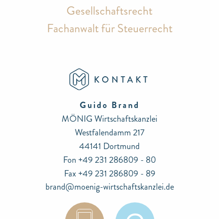
Gesellschaftsrecht
Fachanwalt für Steuerrecht
KONTAKT
Guido Brand
MÖNIG Wirtschaftskanzlei
Westfalendamm 217
44141 Dortmund
Fon +49 231 286809 - 80
Fax +49 231 286809 - 89
brand@moenig-wirtschaftskanzlei.de