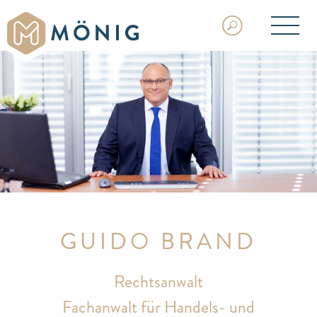
GUIDO BRAND
Rechtsanwalt
Fachanwalt für Handels- und