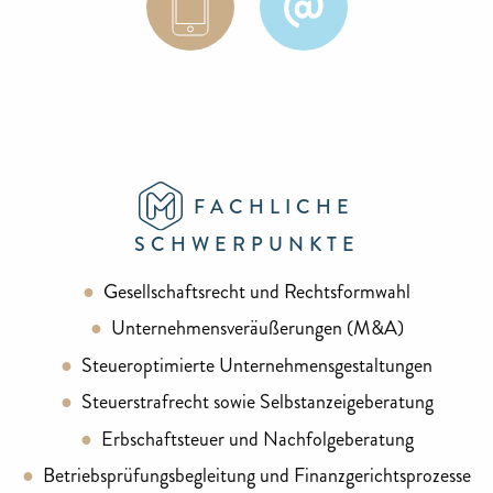
FACHLICHE
SCHWERPUNKTE
Gesellschaftsrecht und Rechtsformwahl
Unternehmensveräußerungen (M&A)
Steueroptimierte Unternehmensgestaltungen
Steuerstrafrecht sowie Selbstanzeigeberatung
Erbschaftsteuer und Nachfolgeberatung
Betriebsprüfungsbegleitung und Finanzgerichtsprozesse