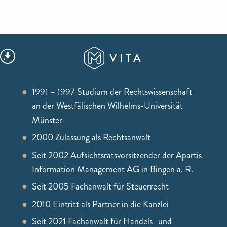
VITA
1991 – 1997 Studium der Rechtswissenschaft
an der Westfälischen Wilhelms-Universität
Münster
2000 Zulassung als Rechtsanwalt
Seit 2002 Aufsichtsratsvorsitzender der Apartis
Information Management AG in Bingen a. R.
Seit 2005 Fachanwalt für Steuerrecht
2010 Eintritt als Partner in die Kanzlei
Seit 2021 Fachanwalt für Handels- und