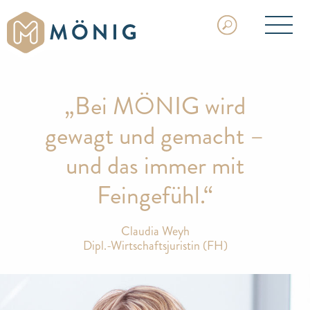
„Bei MÖNIG wird
gewagt und gemacht –
und das immer mit
Feingefühl.“
Claudia Weyh
Dipl.-Wirtschaftsjuristin (FH)