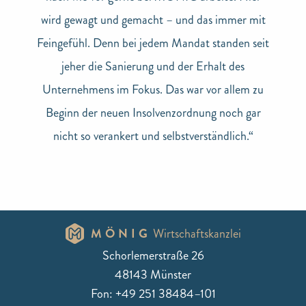
wird gewagt und gemacht – und das immer mit
Feingefühl. Denn bei jedem Mandat standen seit
jeher die Sanierung und der Erhalt des
Unternehmens im Fokus. Das war vor allem zu
Beginn der neuen Insolvenzordnung noch gar
nicht so verankert und selbstverständlich.“
MÖNIG
Wirtschaftskanzlei
Schorlemerstraße 26
48143 Münster
Fon: +49 251 38484–101