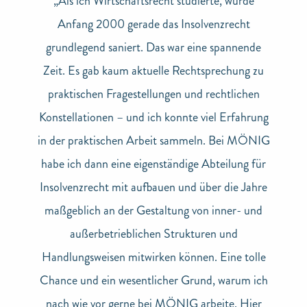
„Als ich Wirtschaftsrecht studierte, wurde
Anfang 2000 gerade das Insolvenzrecht
grundlegend saniert. Das war eine spannende
Zeit. Es gab kaum aktuelle Rechtsprechung zu
praktischen Fragestellungen und rechtlichen
Konstellationen – und ich konnte viel Erfahrung
in der praktischen Arbeit sammeln. Bei MÖNIG
habe ich dann eine eigenständige Abteilung für
Insolvenzrecht mit aufbauen und über die Jahre
maßgeblich an der Gestaltung von inner- und
außerbetrieblichen Strukturen und
Handlungsweisen mitwirken können. Eine tolle
Chance und ein wesentlicher Grund, warum ich
nach wie vor gerne bei MÖNIG arbeite. Hier