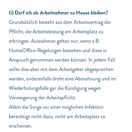
(i) Darf ich als Arbeitnehmer zu Hause bleiben?
Grundsätzlich besteht aus dem Arbeitsvertrag die
Pflicht, die Arbeitsleistung am Arbeitsplatz zu
erbringen. Ausnahmen gelten nur, wenn z.B.
HomeOffice-Regelungen bestehen und diese in
Anspruch genommen werden können. In jedem Fall
sollte dies aber mit dem Arbeitgeber abgesprochen
werden, anderenfalls droht eine Abmahnung und im
Wiederholungsfalle gar die Kündigung wegen
Verweigerung der Arbeitspflicht.
Allein die Sorge vor einer möglichen Infektion
berechtigt nicht dazu, nicht am Arbeitsplatz zu
erscheinen.