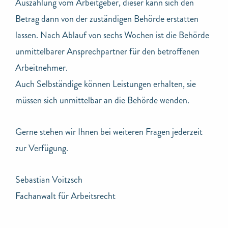
Auszahlung vom Arbeitgeber, dieser kann sich den
Betrag dann von der zuständigen Behörde erstatten
lassen. Nach Ablauf von sechs Wochen ist die Behörde
unmittelbarer Ansprechpartner für den betroffenen
Arbeitnehmer.
Auch Selbständige können Leistungen erhalten, sie
müssen sich unmittelbar an die Behörde wenden.
Gerne stehen wir Ihnen bei weiteren Fragen jederzeit
zur Verfügung.
Sebastian Voitzsch
Fachanwalt für Arbeitsrecht