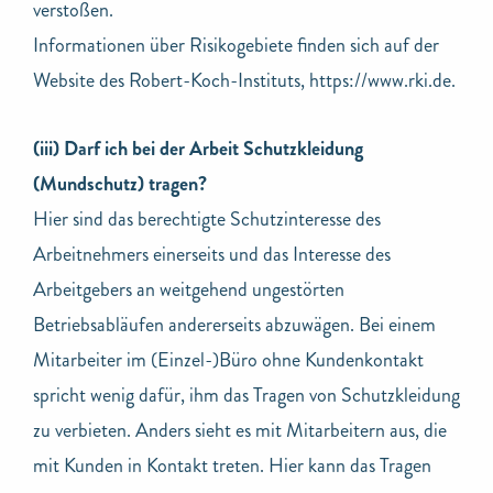
verstoßen.
Informationen über Risikogebiete finden sich auf der
Website des Robert-Koch-Instituts, https://www.rki.de.
(iii) Darf ich bei der Arbeit Schutzkleidung
(Mundschutz) tragen?
Hier sind das berechtigte Schutzinteresse des
Arbeitnehmers einerseits und das Interesse des
Arbeitgebers an weitgehend ungestörten
Betriebsabläufen andererseits abzuwägen. Bei einem
Mitarbeiter im (Einzel-)Büro ohne Kundenkontakt
spricht wenig dafür, ihm das Tragen von Schutzkleidung
zu verbieten. Anders sieht es mit Mitarbeitern aus, die
mit Kunden in Kontakt treten. Hier kann das Tragen