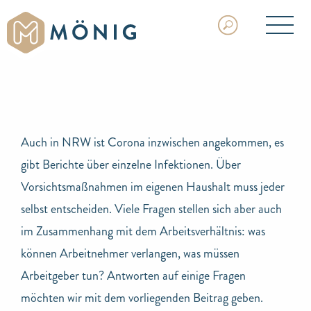
Auch in NRW ist Corona inzwischen angekommen, es
gibt Berichte über einzelne Infektionen. Über
Vorsichtsmaßnahmen im eigenen Haushalt muss jeder
selbst entscheiden. Viele Fragen stellen sich aber auch
im Zusammenhang mit dem Arbeitsverhältnis: was
können Arbeitnehmer verlangen, was müssen
Arbeitgeber tun? Antworten auf einige Fragen
möchten wir mit dem vorliegenden Beitrag geben.