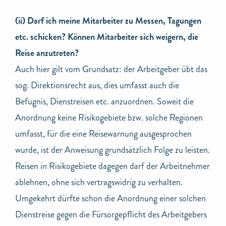
(ii) Darf ich meine Mitarbeiter zu Messen, Tagungen
etc. schicken? Können Mitarbeiter sich weigern, die
Reise anzutreten?
Auch hier gilt vom Grundsatz: der Arbeitgeber übt das
sog. Direktionsrecht aus, dies umfasst auch die
Befugnis, Dienstreisen etc. anzuordnen. Soweit die
Anordnung keine Risikogebiete bzw. solche Regionen
umfasst, für die eine Reisewarnung ausgesprochen
wurde, ist der Anweisung grundsätzlich Folge zu leisten.
Reisen in Risikogebiete dagegen darf der Arbeitnehmer
ablehnen, ohne sich vertragswidrig zu verhalten.
Umgekehrt dürfte schon die Anordnung einer solchen
Dienstreise gegen die Fürsorgepflicht des Arbeitgebers