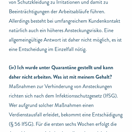
von Schutzkleidung zu Irritationen und damit zu
Beeinträchtigungen der Arbeitsabläufe führen.
Allerdings besteht bei umfangreichem Kundenkontakt
natürlich auch ein höheres Ansteckungsrisiko. Eine
allgemeingültige Antwort ist daher nicht möglich, es ist
eine Entscheidung im Einzelfall nötig.
(iv) Ich wurde unter Quarantäne gestellt und kann
daher nicht arbeiten. Was ist mit meinem Gehalt?
Maßnahmen zur Verhinderung von Ansteckungen
richten sich nach dem Infektionsschutzgesetz (IfSG).
Wer aufgrund solcher Maßnahmen einen
Verdienstausfall erleidet, bekommt eine Entschädigung
(§ 56 IfSG). Für die ersten sechs Wochen erfolgt die