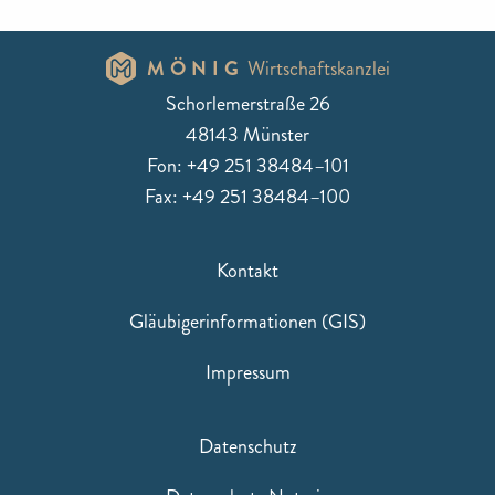
MÖNIG
Wirtschaftskanzlei
Schorlemerstraße 26
48143 Münster
Fon: +49 251 38484–101
Fax: +49 251 38484–100
Kontakt
Gläubigerinformationen (GIS)
Impressum
Datenschutz