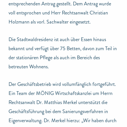
entsprechenden Antrag gestellt. Dem Antrag wurde
voll entsprochen und Herr Rechtsanwalt Christian
Holzmann als vorl. Sachwalter eingesetzt.
Die Stadtwaldresidenz ist auch über Essen hinaus
bekannt und verfügt über 75 Betten, davon zum Teil in
der stationären Pflege als auch im Bereich des
betreuten Wohnens.
Der Geschäftsbetrieb wird vollumfänglich fortgeführt.
Ein Team der MÖNIG Wirtschaftskanzlei um Herrn
Rechtsanwalt Dr. Matthias Merkel unterstützt die
Geschäftsführung bei dem Sanierungsverfahren in
Eigenverwaltung. Dr. Merkel hierzu: „Wir haben durch