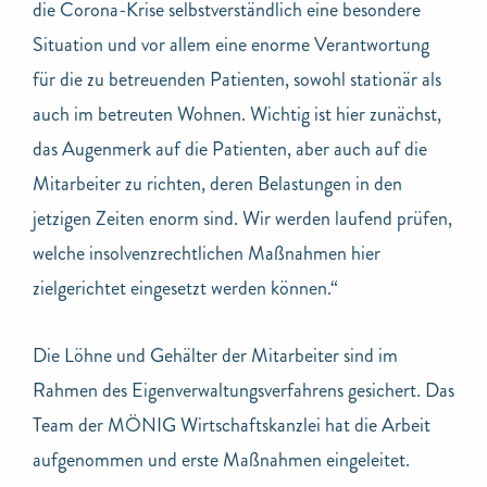
die Corona-Krise selbstverständlich eine besondere
Situation und vor allem eine enorme Verantwortung
für die zu betreuenden Patienten, sowohl stationär als
auch im betreuten Wohnen. Wichtig ist hier zunächst,
das Augenmerk auf die Patienten, aber auch auf die
Mitarbeiter zu richten, deren Belastungen in den
jetzigen Zeiten enorm sind. Wir werden laufend prüfen,
welche insolvenzrechtlichen Maßnahmen hier
zielgerichtet eingesetzt werden können.“
Die Löhne und Gehälter der Mitarbeiter sind im
Rahmen des Eigenverwaltungsverfahrens gesichert. Das
Team der MÖNIG Wirtschaftskanzlei hat die Arbeit
aufgenommen und erste Maßnahmen eingeleitet.