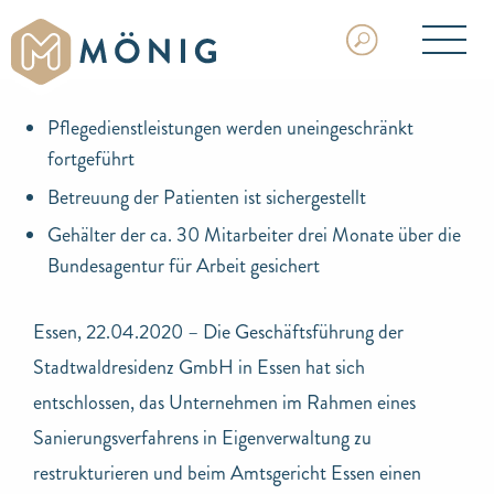
Pflegedienstleistungen werden uneingeschränkt
fortgeführt
Betreuung der Patienten ist sichergestellt
Gehälter der ca. 30 Mitarbeiter drei Monate über die
Bundesagentur für Arbeit gesichert
Essen, 22.04.2020 – Die Geschäftsführung der
Stadtwaldresidenz GmbH in Essen hat sich
entschlossen, das Unternehmen im Rahmen eines
Sanierungsverfahrens in Eigenverwaltung zu
restrukturieren und beim Amtsgericht Essen einen