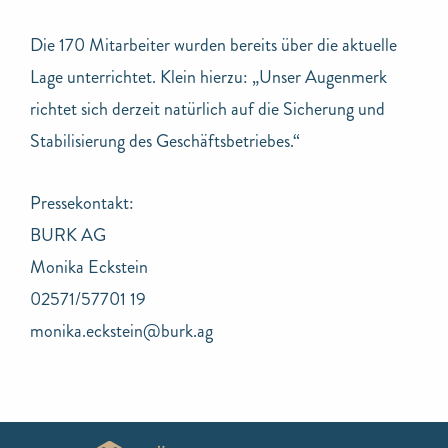
Die 170 Mitarbeiter wurden bereits über die aktuelle
Lage unterrichtet. Klein hierzu: „Unser Augenmerk
richtet sich derzeit natürlich auf die Sicherung und
Stabilisierung des Geschäftsbetriebes.“
Pressekontakt:
BURK AG
Monika Eckstein
02571/57701 19
monika.eckstein@burk.ag