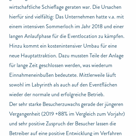
wirtschaftliche Schieflage geraten war. Die Ursachen
hierfür sind vielfältig: Das Unternehmen hatte v.a. mit
einem intensiven Sommerloch im Jahr 2018 und einer
langen Anlaufphase für die Eventlocation zu kämpfen.
Hinzu kommt ein kostenintensiver Umbau für eine
neue Hauptattraktion. Dazu mussten Teile der Anlage
für lange Zeit geschlossen werden, was wiederum
Einnahmeneinbußen bedeutete. Mittlerweile läuft
sowohl im Labyrinth als auch auf den Eventflächen
wieder der normale und erfolgreiche Betrieb.
Der sehr starke Besucherzuwachs gerade der jüngeren
Vergangenheit (2019 +88% im Vergleich zum Vorjahr)
und sehr positive Zuspruch der Besucher lassen die
Betreiber auf eine positive Entwicklung im Verfahren