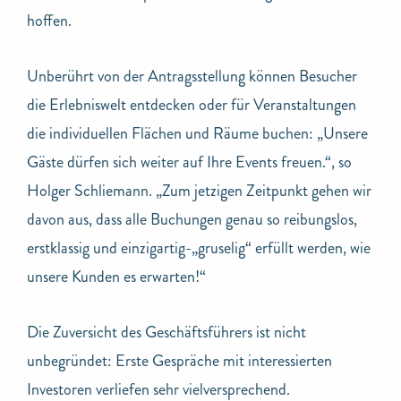
hoffen.
Unberührt von der Antragsstellung können Besucher
die Erlebniswelt entdecken oder für Veranstaltungen
die individuellen Flächen und Räume buchen: „Unsere
Gäste dürfen sich weiter auf Ihre Events freuen.“, so
Holger Schliemann. „Zum jetzigen Zeitpunkt gehen wir
davon aus, dass alle Buchungen genau so reibungslos,
erstklassig und einzigartig-„gruselig“ erfüllt werden, wie
unsere Kunden es erwarten!“
Die Zuversicht des Geschäftsführers ist nicht
unbegründet: Erste Gespräche mit interessierten
Investoren verliefen sehr vielversprechend.