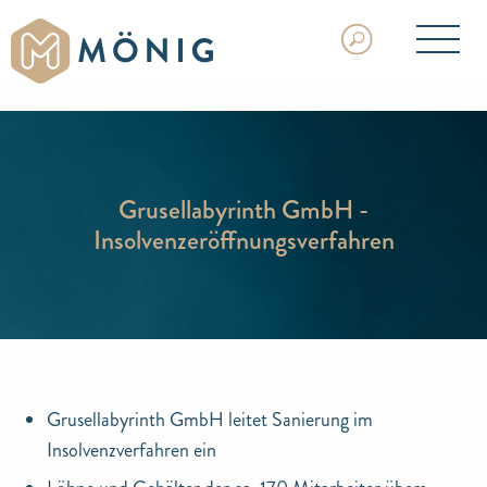
Grusellabyrinth GmbH -
Insolvenzeröffnungsverfahren
Grusellabyrinth GmbH leitet Sanierung im
Insolvenzverfahren ein