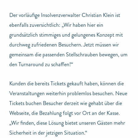
Der vorläufige Insolvenzverwalter Christian Klein ist
ebenfalls zuversichtlich: „Wir haben hier ein
grundsätzlich stimmiges und gelungenes Konzept mit
durchweg zufriedenen Besuchern. Jetzt müssen wir
gemeinsam die passenden Stellschrauben bewegen, um
den Turnaround zu schaffen!“
Kunden die bereits Tickets gekauft haben, können die
Veranstaltungen weiterhin problemlos besuchen. Neue
Tickets buchen Besucher derzeit wie gehabt über die
Webseite, die Bezahlung folgt vor Ort an der Kasse.
„Wir finden, diese Lösung bietet unseren Gästen mehr
Sicherheit in der jetzigen Situation.“