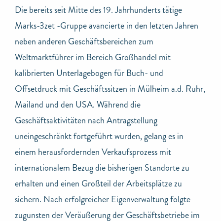
Die bereits seit Mitte des 19. Jahrhunderts tätige
Marks-3zet -Gruppe avancierte in den letzten Jahren
neben anderen Geschäftsbereichen zum
Weltmarktführer im Bereich Großhandel mit
kalibrierten Unterlagebogen für Buch- und
Offsetdruck mit Geschäftssitzen in Mülheim a.d. Ruhr,
Mailand und den USA. Während die
Geschäftsaktivitäten nach Antragstellung
uneingeschränkt fortgeführt wurden, gelang es in
einem herausfordernden Verkaufsprozess mit
internationalem Bezug die bisherigen Standorte zu
erhalten und einen Großteil der Arbeitsplätze zu
sichern. Nach erfolgreicher Eigenverwaltung folgte
zugunsten der Veräußerung der Geschäftsbetriebe im