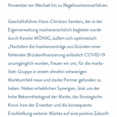
November ein Wechsel hin zu Regelinsolvenzverfahren.
Geschäftsführer Hans-Christian Sanders, der in der
Eigenverwaltung insolvenzrechtlich begleitet wurde
durch Kanzlei MÖNIG, äußert sich optimistisch:
„Nachdem die Insolvenzanträge aus Gründen einer
fehlenden Brückenfinanzierung anlässlich COVID-19
unumgänglich wurden, freuen wir uns, für die marks-
3zet-Gruppe in einem ohnehin schwierigen
Marktumfeld neue und starke Partner gefunden zu
haben. Neben erheblichen Synergien, lässt uns der
hohe Bekanntheitsgrad der Marke, das Strategische
Know-how der Erwerber und die konsequente
Erschließung weiterer Märkte auf eine positive Zukunft