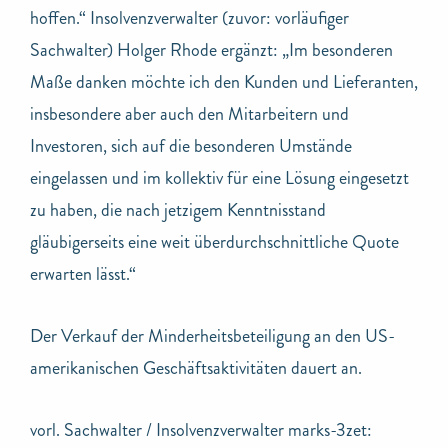
hoffen.“ Insolvenzverwalter (zuvor: vorläufiger
Sachwalter) Holger Rhode ergänzt: „Im besonderen
Maße danken möchte ich den Kunden und Lieferanten,
insbesondere aber auch den Mitarbeitern und
Investoren, sich auf die besonderen Umstände
eingelassen und im kollektiv für eine Lösung eingesetzt
zu haben, die nach jetzigem Kenntnisstand
gläubigerseits eine weit überdurchschnittliche Quote
erwarten lässt.“
Der Verkauf der Minderheitsbeteiligung an den US-
amerikanischen Geschäftsaktivitäten dauert an.
vorl. Sachwalter / Insolvenzverwalter marks-3zet: