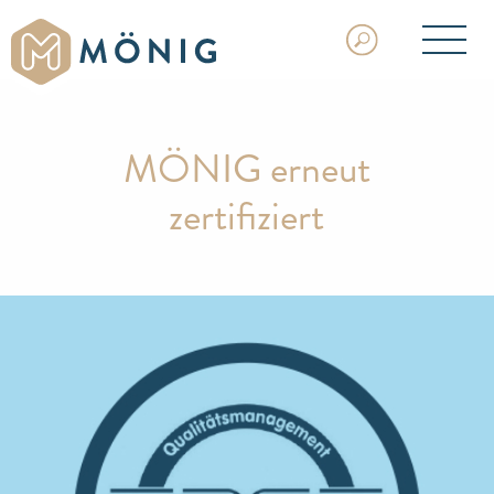
MÖNIG erneut
zertifiziert