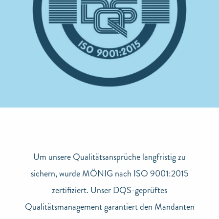
Um unsere Qualitätsansprüche langfristig zu
sichern, wurde MÖNIG nach ISO 9001:2015
zertifiziert. Unser DQS-geprüftes
Qualitätsmanagement garantiert den Mandanten