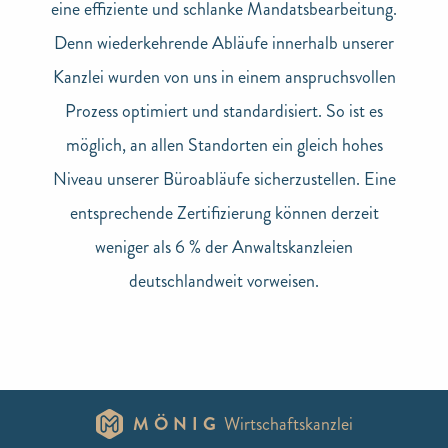
eine effiziente und schlanke Mandatsbearbeitung.
Denn wiederkehrende Abläufe innerhalb unserer
Kanzlei wurden von uns in einem anspruchsvollen
Prozess optimiert und standardisiert. So ist es
möglich, an allen Standorten ein gleich hohes
Niveau unserer Büroabläufe sicherzustellen. Eine
entsprechende Zertifizierung können derzeit
weniger als 6 % der Anwaltskanzleien
deutschlandweit vorweisen.
MÖNIG
Wirtschaftskanzlei