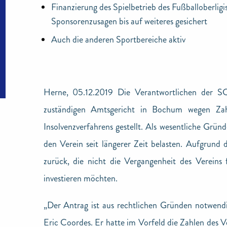
Finanzierung des Spielbetrieb des Fußballoberligi
Sponsorenzusagen bis auf weiteres gesichert
Auch die anderen Sportbereiche aktiv
Herne, 05.12.2019 Die Verantwortlichen der S
zuständigen Amtsgericht in Bochum wegen Zahl
Insolvenzverfahrens gestellt. Als wesentliche Gründe
den Verein seit längerer Zeit belasten. Aufgrund
zurück, die nicht die Vergangenheit des Vereins 
investieren möchten.
„Der Antrag ist aus rechtlichen Gründen notwendi
Eric Coordes. Er hatte im Vorfeld die Zahlen des V