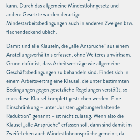
kann. Durch das allgemeine Mindestlohngesetz und
andere Gesetzte wurden derartige
Mindestarbeitsbedingungen auch in anderen Zweigen bzw.
flächendeckend üblich.
Damit sind alle Klauseln, die „alle Ansprüche“ aus einem
Anstellungsverhältnis erfassen, ohne Weiteres unwirksam.
Grund dafür ist, dass Arbeitsverträge wie allgemeine
Geschäftsbedingungen zu behandeln sind. Findet sich in
einem Arbeitsvertrag eine Klausel, die unter bestimmten
Bedingungen gegen gesetzliche Regelungen verstößt, so
muss diese Klausel komplett gestrichen werden. Eine
Einschränkung – unter Juristen „geltungserhaltende
Reduktion“ genannt – ist nicht zulässig. Wenn also die
Klausel „alle Ansprüche“ erfassen soll, dann sind damit im
Zweifel eben auch Mindestlohnansprüche gemeint; da