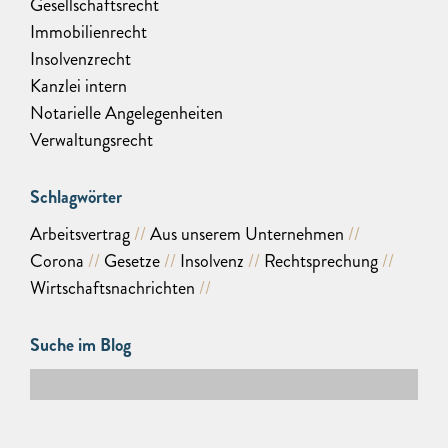
Gesellschaftsrecht
Immobilienrecht
Insolvenzrecht
Kanzlei intern
Notarielle Angelegenheiten
Verwaltungsrecht
Schlagwörter
Arbeitsvertrag
Aus unserem Unternehmen
Corona
Gesetze
Insolvenz
Rechtsprechung
Wirtschaftsnachrichten
Suche im Blog