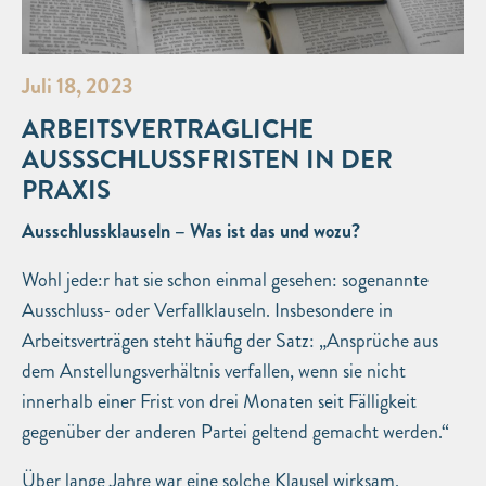
Juli 18, 2023
ARBEITSVERTRAGLICHE
AUSSSCHLUSSFRISTEN IN DER
PRAXIS
Ausschlussklauseln – Was ist das und wozu?
Wohl jede:r hat sie schon einmal gesehen: sogenannte
Ausschluss- oder Verfallklauseln. Insbesondere in
Arbeitsverträgen steht häufig der Satz: „Ansprüche aus
dem Anstellungsverhältnis verfallen, wenn sie nicht
innerhalb einer Frist von drei Monaten seit Fälligkeit
gegenüber der anderen Partei geltend gemacht werden.“
Über lange Jahre war eine solche Klausel wirksam.