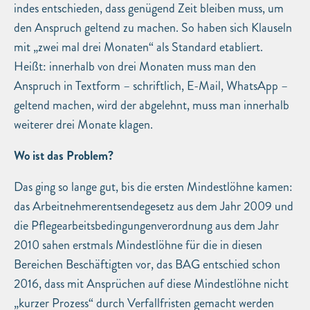
indes entschieden, dass genügend Zeit bleiben muss, um
den Anspruch geltend zu machen. So haben sich Klauseln
mit „zwei mal drei Monaten“ als Standard etabliert.
Heißt: innerhalb von drei Monaten muss man den
Anspruch in Textform – schriftlich, E-Mail, WhatsApp –
geltend machen, wird der abgelehnt, muss man innerhalb
weiterer drei Monate klagen.
Wo ist das Problem?
Das ging so lange gut, bis die ersten Mindestlöhne kamen:
das Arbeitnehmerentsendegesetz aus dem Jahr 2009 und
die Pflegearbeitsbedingungenverordnung aus dem Jahr
2010 sahen erstmals Mindestlöhne für die in diesen
Bereichen Beschäftigten vor, das BAG entschied schon
2016, dass mit Ansprüchen auf diese Mindestlöhne nicht
„kurzer Prozess“ durch Verfallfristen gemacht werden