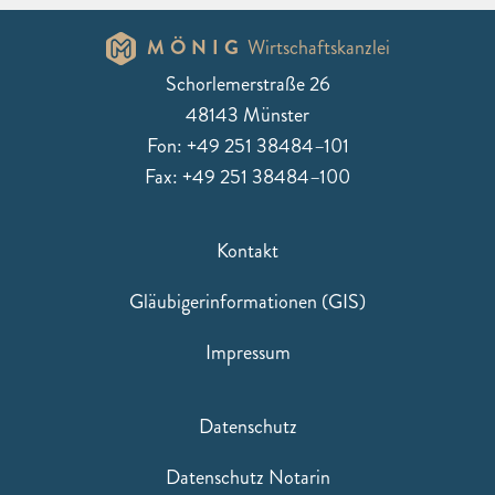
MÖNIG
Wirtschaftskanzlei
Schorlemerstraße 26
48143 Münster
Fon: +49 251 38484–101
Fax: +49 251 38484–100
Kontakt
Gläubigerinformationen (GIS)
Impressum
Datenschutz
Datenschutz Notarin