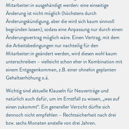
Mitarbeiter:in ausgehändigt werden: eine einseitige
Änderung ist nicht möglich (höchstens durch
Änderungskündigung, aber die wird sich kaum sinnvoll
begründen lassen), sodass eine Anpassung nur durch einen
Änderungsvertrag möglich wäre. Einen Vertrag, mit dem
die Arbeitsbedingungen nur nachteilig für den
Mitarbeiter:in geändert werden, wird diesen wohl kaum
unterschreiben – vielleicht schon eher in Kombination mit
einem Entgegenkommen, z.B. einer ohnehin geplanten
Gehaltserhöhung o.ä.
Wichtig sind aktuelle Klauseln für Neuverträge und
natürlich auch dafür, um im Ernstfall zu wissen, „was auf
einen zukommt“. Ein genereller Verzicht dürfte sich
dennoch nicht empfehlen – Rechtssicherheit nach drei
bzw. sechs Monaten anstelle von drei Jahren.