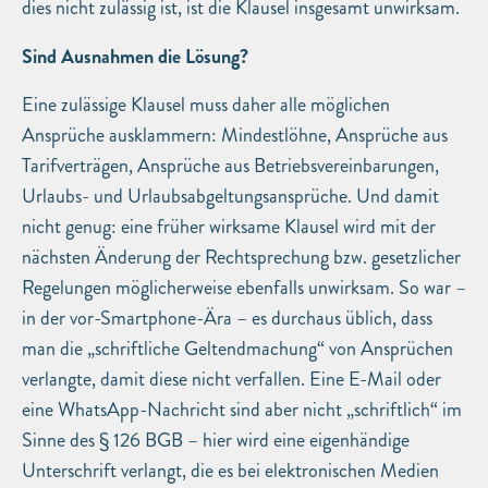
dies nicht zulässig ist, ist die Klausel insgesamt unwirksam.
Sind Ausnahmen die Lösung?
Eine zulässige Klausel muss daher alle möglichen
Ansprüche ausklammern: Mindestlöhne, Ansprüche aus
Tarifverträgen, Ansprüche aus Betriebsvereinbarungen,
Urlaubs- und Urlaubsabgeltungsansprüche. Und damit
nicht genug: eine früher wirksame Klausel wird mit der
nächsten Änderung der Rechtsprechung bzw. gesetzlicher
Regelungen möglicherweise ebenfalls unwirksam. So war –
in der vor-Smartphone-Ära – es durchaus üblich, dass
man die „schriftliche Geltendmachung“ von Ansprüchen
verlangte, damit diese nicht verfallen. Eine E-Mail oder
eine WhatsApp-Nachricht sind aber nicht „schriftlich“ im
Sinne des § 126 BGB – hier wird eine eigenhändige
Unterschrift verlangt, die es bei elektronischen Medien