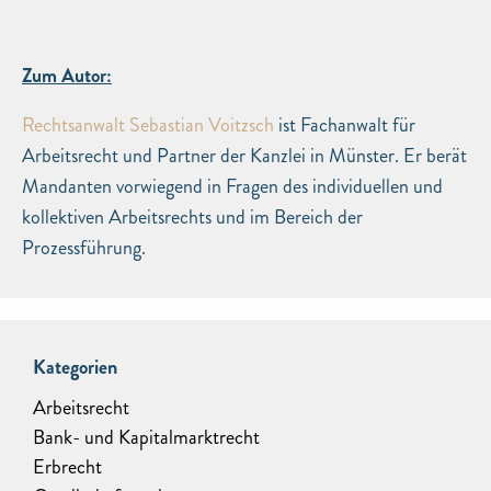
Zum Autor:
Rechtsanwalt Sebastian Voitzsch
ist Fachanwalt für
Arbeitsrecht und Partner der Kanzlei in Münster. Er berät
Mandanten vorwiegend in Fragen des individuellen und
kollektiven Arbeitsrechts und im Bereich der
Prozessführung.
Kategorien
Arbeitsrecht
Bank- und Kapitalmarktrecht
Erbrecht