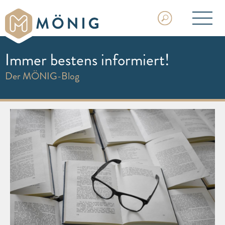
Immer bestens informiert!
Der MÖNIG-Blog