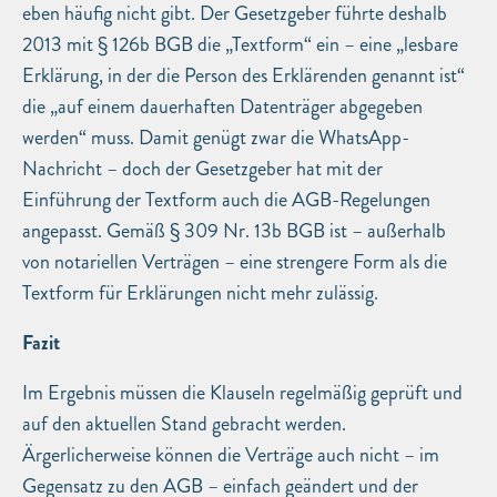
eben häufig nicht gibt. Der Gesetzgeber führte deshalb
2013 mit § 126b BGB die „Textform“ ein – eine „lesbare
Erklärung, in der die Person des Erklärenden genannt ist“
die „auf einem dauerhaften Datenträger abgegeben
werden“ muss. Damit genügt zwar die WhatsApp-
Nachricht – doch der Gesetzgeber hat mit der
Einführung der Textform auch die AGB-Regelungen
angepasst. Gemäß § 309 Nr. 13b BGB ist – außerhalb
von notariellen Verträgen – eine strengere Form als die
Textform für Erklärungen nicht mehr zulässig.
Fazit
Im Ergebnis müssen die Klauseln regelmäßig geprüft und
auf den aktuellen Stand gebracht werden.
Ärgerlicherweise können die Verträge auch nicht – im
Gegensatz zu den AGB – einfach geändert und der