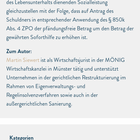
des Lebensunterhalts dienenden Sozialleistung
gleichzustellen mit der Folge, dass auf Antrag des
Schuldners in entsprechender Anwendung des § 850k
Abs. 4 ZPO der pfändungsfreie Betrag um den Betrag der
gewährten Soforthilfe zu erhöhen ist.
Zum Autor:
Martin Siewert
ist als Wirtschaftsjurist in der MÖNIG
Wirtschaftskanzlei in Münster tätig und unterstützt
Unternehmen in der gerichtlichen Restrukturierung im
Rahmen von Eigenverwaltungs- und
Regelinsolvenzverfahren sowie auch in der
außergerichtlichen Sanierung.
Kategorien