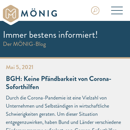
Immer bestens informiert!
Der MÖNIG-Blog
Mai 5, 2021
BGH: Keine Pfändbarkeit von Corona-
Soforthilfen
Durch die Corona-Pandemie ist eine Vielzahl von
Unternehmen und Selbständigen in wirtschaftliche
Schwierigkeiten geraten. Um dieser Situation
entgegenzuwirken, haben Bund und Länder verschiedene