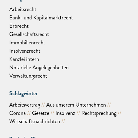
Arbeitsrecht
Bank- und Kapitalmarktrecht
Erbrecht
Gesellschaftsrecht
Immobilienrecht
Insolvenzrecht
Kanzlei intern
Notarielle Angelegenheiten
Verwaltungsrecht
Schlagwörter
Arbeitsvertrag
Aus unserem Unternehmen
Corona
Gesetze
Insolvenz
Rechtsprechung
Wirtschaftsnachrichten