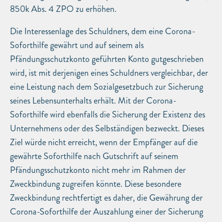
850k Abs. 4 ZPO zu erhöhen.
Die Interessenlage des Schuldners, dem eine Corona-
Soforthilfe gewährt und auf seinem als
Pfändungsschutzkonto geführten Konto gutgeschrieben
wird, ist mit derjenigen eines Schuldners vergleichbar, der
eine Leistung nach dem Sozialgesetzbuch zur Sicherung
seines Lebensunterhalts erhält. Mit der Corona-
Soforthilfe wird ebenfalls die Sicherung der Existenz des
Unternehmens oder des Selbständigen bezweckt. Dieses
Ziel würde nicht erreicht, wenn der Empfänger auf die
gewährte Soforthilfe nach Gutschrift auf seinem
Pfändungsschutzkonto nicht mehr im Rahmen der
Zweckbindung zugreifen könnte. Diese besondere
Zweckbindung rechtfertigt es daher, die Gewährung der
Corona-Soforthilfe der Auszahlung einer der Sicherung