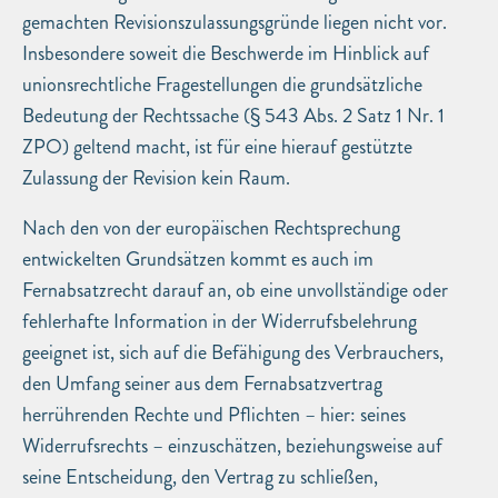
gemachten Revisionszulassungsgründe liegen nicht vor.
Insbesondere soweit die Beschwerde im Hinblick auf
unionsrechtliche Fragestellungen die grundsätzliche
Bedeutung der Rechtssache (§ 543 Abs. 2 Satz 1 Nr. 1
ZPO) geltend macht, ist für eine hierauf gestützte
Zulassung der Revision kein Raum.
Nach den von der europäischen Rechtsprechung
entwickelten Grundsätzen kommt es auch im
Fernabsatzrecht darauf an, ob eine unvollständige oder
fehlerhafte Information in der Widerrufsbelehrung
geeignet ist, sich auf die Befähigung des Verbrauchers,
den Umfang seiner aus dem Fernabsatzvertrag
herrührenden Rechte und Pflichten – hier: seines
Widerrufsrechts – einzuschätzen, beziehungsweise auf
seine Entscheidung, den Vertrag zu schließen,