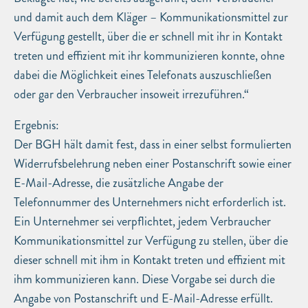
und damit auch dem Kläger – Kommunikationsmittel zur
Verfügung gestellt, über die er schnell mit ihr in Kontakt
treten und effizient mit ihr kommunizieren konnte, ohne
dabei die Möglichkeit eines Telefonats auszuschließen
oder gar den Verbraucher insoweit irrezuführen.“
Ergebnis:
Der BGH hält damit fest, dass in einer selbst formulierten
Widerrufsbelehrung neben einer Postanschrift sowie einer
E-Mail-Adresse, die zusätzliche Angabe der
Telefonnummer des Unternehmers nicht erforderlich ist.
Ein Unternehmer sei verpflichtet, jedem Verbraucher
Kommunikationsmittel zur Verfügung zu stellen, über die
dieser schnell mit ihm in Kontakt treten und effizient mit
ihm kommunizieren kann. Diese Vorgabe sei durch die
Angabe von Postanschrift und E-Mail-Adresse erfüllt.