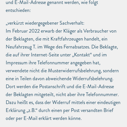
und E-Mail-Adresse genannt werden, wie folgt
entschieden:
„verkürzt wiedergegebener Sachverhalt:
Im Februar 2022 erwarb der Kläger als Verbraucher von
der Beklagten, die mit Kraftfahrzeugen handelt, ein
Neufahrzeug T. im Wege des Fernabsatzes. Die Beklagte,
die auf ihrer Internet-Seite unter „Kontakt“ und im
Impressum ihre Telefonnummer angegeben hat,
verwendete nicht die Musterwiderrufsbelehrung, sondern
eine in Teilen davon abweichende Widerrufsbelehrung.
Dort werden die Postanschrift und die E-Mail-Adresse
der Beklagten mitgeteilt, nicht aber ihre Telefonnummer.
Dazu heißt es, dass der Widerruf mittels einer eindeutigen
Erklärung „z.B.“ durch einen per Post versandten Brief
oder per E-Mail erklärt werden könne.