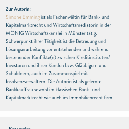
Zur Autorin:
Simone Emming
ist als Fachanwältin für Bank- und
Kapitalmarktrecht und Wirtschaftsmediatorin in der
MÖNIG Wirtschaftskanzlei in Münster tätig.
Schwerpunkt ihrer Tätigkeit ist die Betreuung und
Lösungserarbeitung vor entstehenden und während
bestehender Konflikte(n) zwischen Kreditinstituten/
Investoren und ihren Kunden bzw. Gläubigern und
Schuldnern, auch im Zusammenspiel mit
Insolvenzverwaltern. Die Autorin ist als gelernte
Bankkauffrau sowohl im klassischen Bank- und
Kapitalmarktrecht wie auch im Immobilienrecht firm.