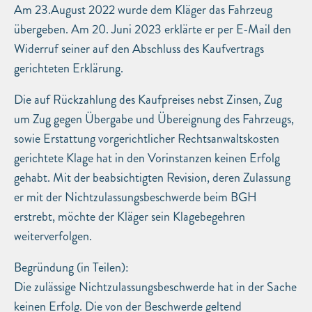
Am 23.August 2022 wurde dem Kläger das Fahrzeug
übergeben. Am 20. Juni 2023 erklärte er per E-Mail den
Widerruf seiner auf den Abschluss des Kaufvertrags
gerichteten Erklärung.
Die auf Rückzahlung des Kaufpreises nebst Zinsen, Zug
um Zug gegen Übergabe und Übereignung des Fahrzeugs,
sowie Erstattung vorgerichtlicher Rechtsanwaltskosten
gerichtete Klage hat in den Vorinstanzen keinen Erfolg
gehabt. Mit der beabsichtigten Revision, deren Zulassung
er mit der Nichtzulassungsbeschwerde beim BGH
erstrebt, möchte der Kläger sein Klagebegehren
weiterverfolgen.
Begründung (in Teilen):
Die zulässige Nichtzulassungsbeschwerde hat in der Sache
keinen Erfolg. Die von der Beschwerde geltend