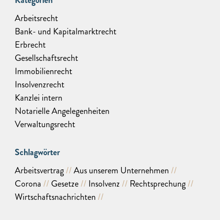
Kategorien
Arbeitsrecht
Bank- und Kapitalmarktrecht
Erbrecht
Gesellschaftsrecht
Immobilienrecht
Insolvenzrecht
Kanzlei intern
Notarielle Angelegenheiten
Verwaltungsrecht
Schlagwörter
Arbeitsvertrag
Aus unserem Unternehmen
Corona
Gesetze
Insolvenz
Rechtsprechung
Wirtschaftsnachrichten