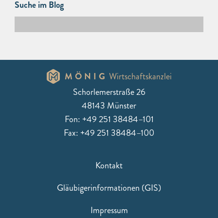
Suche im Blog
MÖNIG
Wirtschaftskanzlei
Schorlemerstraße 26
48143 Münster
Fon: +49 251 38484–101
Fax: +49 251 38484–100
Kontakt
Gläubigerinformationen (GIS)
Impressum