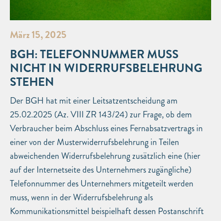
März 15, 2025
BGH: TELEFONNUMMER MUSS
NICHT IN WIDERRUFSBELEHRUNG
STEHEN
Der BGH hat mit einer Leitsatzentscheidung am
25.02.2025 (Az. VIII ZR 143/24) zur Frage, ob dem
Verbraucher beim Abschluss eines Fernabsatzvertrags in
einer von der Musterwiderrufsbelehrung in Teilen
abweichenden Widerrufsbelehrung zusätzlich eine (hier
auf der Internetseite des Unternehmers zugängliche)
Telefonnummer des Unternehmers mitgeteilt werden
muss, wenn in der Widerrufsbelehrung als
Kommunikationsmittel beispielhaft dessen Postanschrift