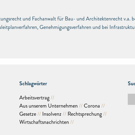
tungsrecht und Fachanwalt für Bau- und Architektenrecht v.a. b
leitplanverfahren, Genehmigungsverfahren und bei Infrastruktu
Schlagwörter
Suc
Arbeitsvertrag
Aus unserem Unternehmen
Corona
Gesetze
Insolvenz
Rechtsprechung
Wirtschaftsnachrichten