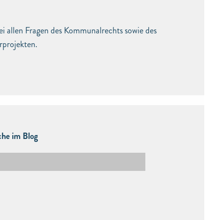
ei allen Fragen des Kommunalrechts sowie des
rprojekten.
he im Blog