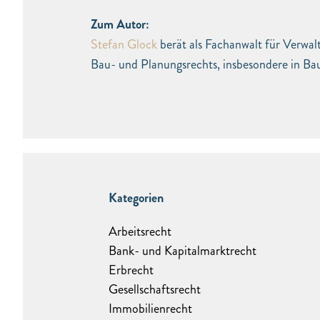
Zum Autor:
Stefan Glock
berät als Fachanwalt für Verwal
Bau- und Planungsrechts, insbesondere in Bau
Kategorien
Arbeitsrecht
Bank- und Kapitalmarktrecht
Erbrecht
Gesellschaftsrecht
Immobilienrecht