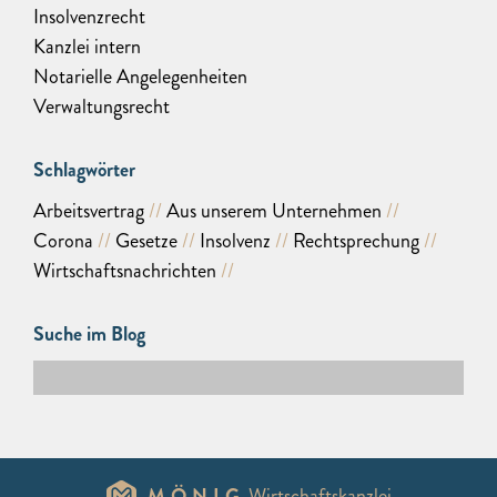
Insolvenzrecht
Kanzlei intern
Notarielle Angelegenheiten
Verwaltungsrecht
Schlagwörter
Arbeitsvertrag
Aus unserem Unternehmen
Corona
Gesetze
Insolvenz
Rechtsprechung
Wirtschaftsnachrichten
Suche im Blog
MÖNIG
Wirtschaftskanzlei