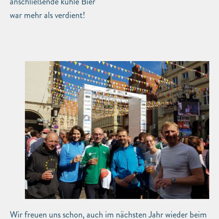
anschließende kühle Bier
war mehr als verdient!
Wir freuen uns schon, auch im nächsten Jahr wieder beim