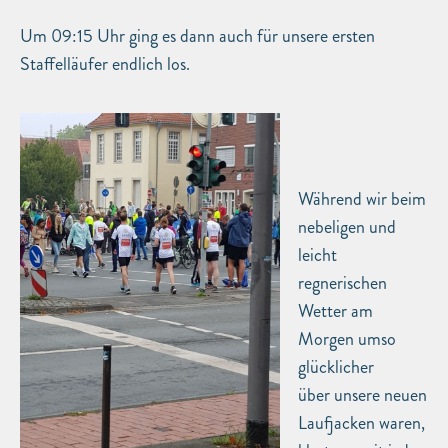
Um 09:15 Uhr ging es dann auch für unsere ersten
Staffelläufer endlich los.
Während wir beim
nebeligen und
leicht
regnerischen
Wetter am
Morgen umso
glücklicher
über unsere neuen
Laufjacken waren,