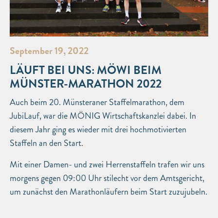
September 19, 2022
LÄUFT BEI UNS: MÖWI BEIM
MÜNSTER-MARATHON 2022
Auch beim 20. Münsteraner Staffelmarathon, dem
JubiLauf, war die MÖNIG Wirtschaftskanzlei dabei. In
diesem Jahr ging es wieder mit drei hochmotivierten
Staffeln an den Start.
Mit einer Damen- und zwei Herrenstaffeln trafen wir uns
morgens gegen 09:00 Uhr stilecht vor dem Amtsgericht,
um zunächst den Marathonläufern beim Start zuzujubeln.