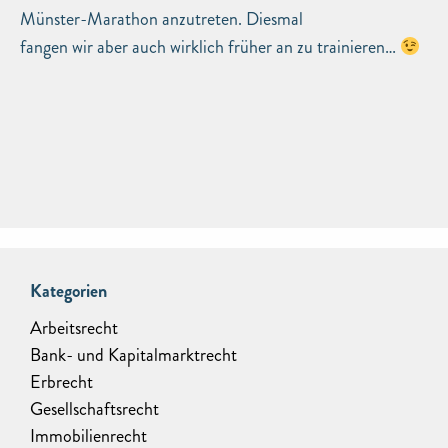
Münster-Marathon anzutreten. Diesmal
fangen wir aber auch wirklich früher an zu trainieren…
Kategorien
Arbeitsrecht
Bank- und Kapitalmarktrecht
Erbrecht
Gesellschaftsrecht
Immobilienrecht