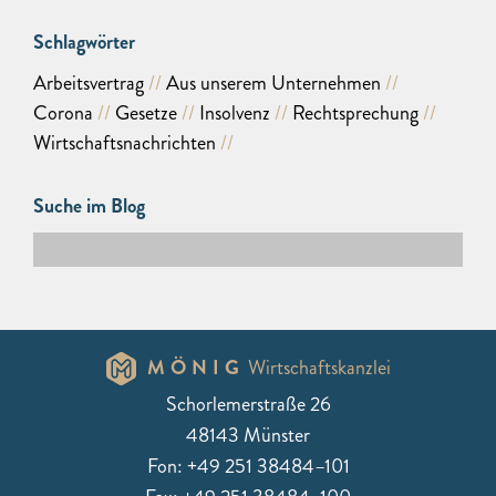
Schlagwörter
Arbeitsvertrag
Aus unserem Unternehmen
Corona
Gesetze
Insolvenz
Rechtsprechung
Wirtschaftsnachrichten
Suche im Blog
MÖNIG
Wirtschaftskanzlei
Schorlemerstraße 26
48143 Münster
Fon: +49 251 38484–101