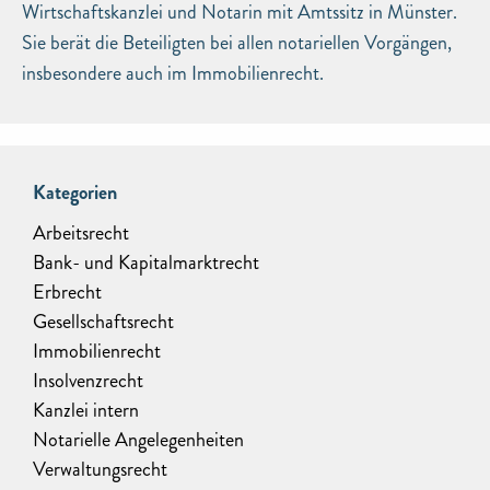
Wirtschaftskanzlei und Notarin mit Amtssitz in Münster.
Sie berät die Beteiligten bei allen notariellen Vorgängen,
insbesondere auch im Immobilienrecht.
Kategorien
Arbeitsrecht
Bank- und Kapitalmarktrecht
Erbrecht
Gesellschaftsrecht
Immobilienrecht
Insolvenzrecht
Kanzlei intern
Notarielle Angelegenheiten
Verwaltungsrecht