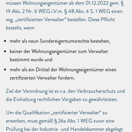
müssen Wohnungseigentümer ab dem 01.12.2022 gem. §
19 Abs. 2 Nr. 6 WEG i.V.m. § 48 Abs. 4 S. 1 WEG einen
sog. „zertifizierten Verwalter“ bestellen. Diese Pflicht
besteht, wenn
mehr als neun Sondereigentumsrechte bestehen,
keiner der Wohnungseigentümer zum Verwalter
bestimmt wurde und
mehr als ein Drittel der Wohnungseigentümer einen
zertifizierten Verwalter fordern.
Ziel der Verordnung ist es v.a. den Verbraucherschutz und
die Einhaltung rechtlichen Vorgaben zu gewährleisten.
Um die Qualifikation „zertifizierter Verwalter“ zu
erwerben, muss gemäß § 26a Abs. 1 WEG zuvor eine
Prüfung bei der Industrie- und Handelskammer abgelegt