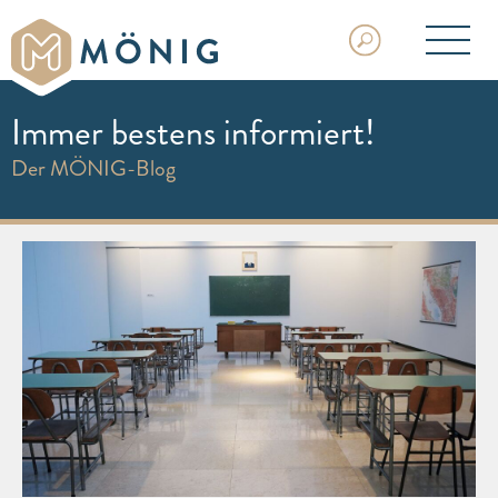
Immer bestens informiert!
Der MÖNIG-Blog