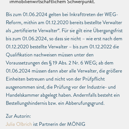
immobilienwirtschaftlichem Schwerpunkt.
Bis zum 01.06.2024 gelten bei Inkrafttreten der WEG-
Reform, mithin am 01.12.2020 bereits bestellte Verwalter
als „zertifizierte Verwalter“. Für sie gilt eine Übergangsfrist
bis zum 01.06.2024, so dass sie nicht – wie erst nach dem
01.12.2020 bestellte Verwalter – bis zum 01.12.2022 die
Qualifikation nachweisen müssen unter den
Voraussetzungen des § 19 Abs. 2 Nr. 6 WEG; ab dem
01.06.2024 müssen dann aber alle Verwalter, die größere
Einheiten betreuen und nicht von der Prüfpflicht
ausgenommen sind, die Prüfung vor der Industrie- und
Handelskammer abgelegt haben. Andernfalls besteht ein
Bestellungshindernis bzw. ein Abberufungsgrund.
Zur Autorin:
Julia Olbrich
ist Partnerin der MÖNIG