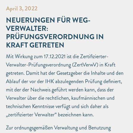
April 3, 2022
NEUERUNGEN FÜR WEG-
VERWALTER:
PRÜFUNGSVERORDNUNG IN
KRAFT GETRETEN
Mit Wirkung zum 17.12.2021 ist die Zertifizierter-
Verwalter-Prüfungsverordnung (ZertVerwV) in Kraft
getreten. Damit hat der Gesetzgeber die Inhalte und den
Ablauf der vor der IHK abzulegenden Prüfung definiert,
mit der der Nachweis geführt werden kann, dass der
Verwalter über die rechtlichen, kaufmännischen und
technischen Kenntnisse verfügt und sich daher als
„zertifizierter Verwalter“ bezeichnen kann.
Zur ordnungsgemäßen Verwaltung und Benutzung