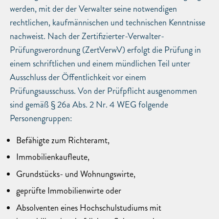
werden, mit der der Verwalter seine notwendigen
rechtlichen, kaufmännischen und technischen Kenntnisse
nachweist. Nach der Zertifizierter-Verwalter-
Prüfungsverordnung (ZertVerwV) erfolgt die Prüfung in
einem schriftlichen und einem mündlichen Teil unter
Ausschluss der Öffentlichkeit vor einem
Prüfungsausschuss. Von der Prüfpflicht ausgenommen
sind gemäß § 26a Abs. 2 Nr. 4 WEG folgende
Personengruppen:
Befähigte zum Richteramt,
Immobilienkaufleute,
Grundstücks- und Wohnungswirte,
geprüfte Immobilienwirte oder
Absolventen eines Hochschulstudiums mit