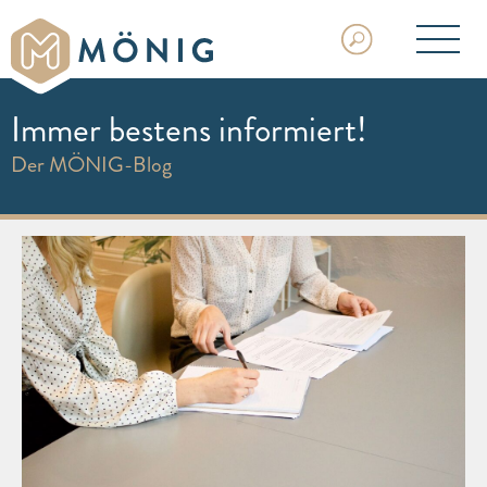
Immer bestens informiert!
Der MÖNIG-Blog