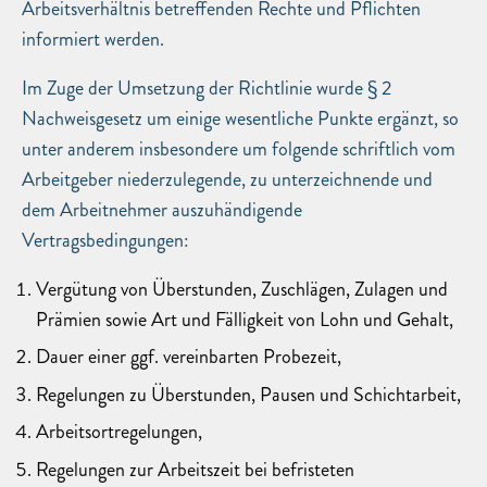
Arbeitsverhältnis betreffenden Rechte und Pflichten
informiert werden.
Im Zuge der Umsetzung der Richtlinie wurde § 2
Nachweisgesetz um einige wesentliche Punkte ergänzt, so
unter anderem insbesondere um folgende schriftlich vom
Arbeitgeber niederzulegende, zu unterzeichnende und
dem Arbeitnehmer auszuhändigende
Vertragsbedingungen:
Vergütung von Überstunden, Zuschlägen, Zulagen und
Prämien sowie Art und Fälligkeit von Lohn und Gehalt,
Dauer einer ggf. vereinbarten Probezeit,
Regelungen zu Überstunden, Pausen und Schichtarbeit,
Arbeitsortregelungen,
Regelungen zur Arbeitszeit bei befristeten