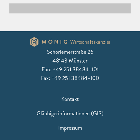
MÖNIG
Wirtschaftskanzlei
Schorlemerstraße 26
48143 Münster
Fon: +49 251 38484–101
Fax: +49 251 38484–100
Kontakt
Gläubigerinformationen (GIS)
Impressum