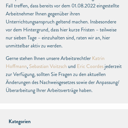
Fall treffen, dass bereits vor dem 01.08.2022 eingestellte
Arbeitnehmer Ihnen gegenüber ihren
Unterrichtungsanspruch geltend machen. Insbesondere
vor dem Hintergrund, dass hier kurze Fristen – teilweise
nur sieben Tage – einzuhalten sind, raten wir an, hier
unmittelbar aktiv zu werden.
Gerne stehen Ihnen unsere Arbeitsrechtler
Katrin
Hoffmann
,
Sebastian Voitzsch
und
Eric Coordes
jederzeit
zur Verfügung, sollten Sie Fragen zu den aktuellen
Änderungen des Nachweisgesetzes sowie der Anpassung/
Überarbeitung Ihrer Arbeitsverträge haben.
Kategorien