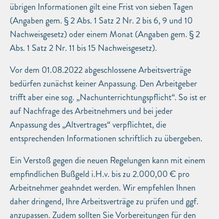
übrigen Informationen gilt eine Frist von sieben Tagen
(Angaben gem. § 2 Abs. 1 Satz 2 Nr. 2 bis 6, 9 und 10
Nachweisgesetz) oder einem Monat (Angaben gem. § 2
Abs. 1 Satz 2 Nr. 11 bis 15 Nachweisgesetz).
Vor dem 01.08.2022 abgeschlossene Arbeitsverträge
bedürfen zunächst keiner Anpassung. Den Arbeitgeber
trifft aber eine sog. „Nachunterrichtungspflicht“. So ist er
auf Nachfrage des Arbeitnehmers und bei jeder
Anpassung des „Altvertrages“ verpflichtet, die
entsprechenden Informationen schriftlich zu übergeben.
Ein Verstoß gegen die neuen Regelungen kann mit einem
empfindlichen Bußgeld i.H.v. bis zu 2.000,00 € pro
Arbeitnehmer geahndet werden. Wir empfehlen Ihnen
daher dringend, Ihre Arbeitsverträge zu prüfen und ggf.
anzupassen. Zudem sollten Sie Vorbereitungen für den