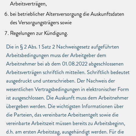
Arbeitsverträgen,
bei betrieblicher Altersversorgung die Auskunftsdaten
des Versorgungsträgers sowie
Regelungen zur Kündigung.
Die in § 2 Abs. 1 Satz 2 Nachweisgesetz aufgeführten
Arbeitsbedingungen muss der Arbeitgeber dem
Arbeitnehmer bei ab dem 01.08.2022 abgeschlossenen
Arbeitsverträgen schriftlich mitteilen. Schriftlich bedeutet
ausgedruckt und unterschrieben. Der Nachweis der
wesentlichen Vertragsbedingungen in elektronischer Form
ist ausgeschlossen. Die Auskunft muss dem Arbeitnehmer
übergeben werden. Die wichtigsten Informationen über
die Parteien, das vereinbarte Arbeitsentgelt sowie die
vereinbarte Arbeitszeit müssen bereits zu Arbeitsbeginn,
d.h. am ersten Arbeitstag, ausgehändigt werden. Für die