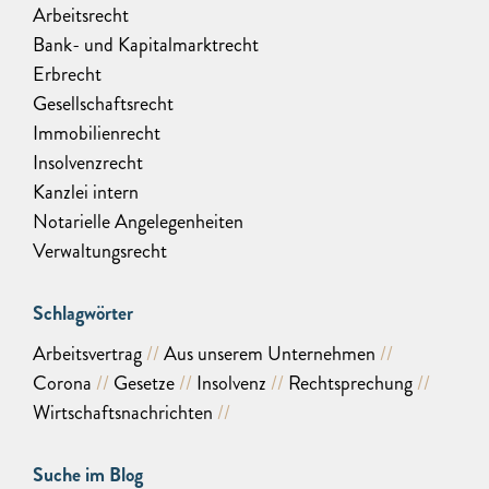
Arbeitsrecht
Bank- und Kapitalmarktrecht
Erbrecht
Gesellschaftsrecht
Immobilienrecht
Insolvenzrecht
Kanzlei intern
Notarielle Angelegenheiten
Verwaltungsrecht
Schlagwörter
Arbeitsvertrag
Aus unserem Unternehmen
Corona
Gesetze
Insolvenz
Rechtsprechung
Wirtschaftsnachrichten
Suche im Blog