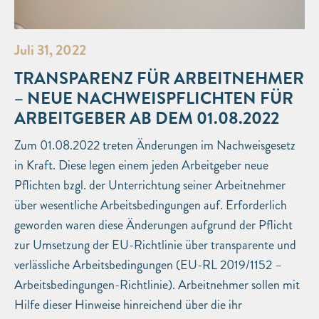
Juli 31, 2022
TRANSPARENZ FÜR ARBEITNEHMER
– NEUE NACHWEISPFLICHTEN FÜR
ARBEITGEBER AB DEM 01.08.2022
Zum 01.08.2022 treten Änderungen im Nachweisgesetz
in Kraft. Diese legen einem jeden Arbeitgeber neue
Pflichten bzgl. der Unterrichtung seiner Arbeitnehmer
über wesentliche Arbeitsbedingungen auf. Erforderlich
geworden waren diese Änderungen aufgrund der Pflicht
zur Umsetzung der EU-Richtlinie über transparente und
verlässliche Arbeitsbedingungen (EU-RL 2019/1152 –
Arbeitsbedingungen-Richtlinie). Arbeitnehmer sollen mit
Hilfe dieser Hinweise hinreichend über die ihr