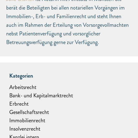
berät die Beteiligten bei allen notariellen Vorgängen im
Immobilien-, Erb- und Familienrecht und steht Ihnen
auch im Rahmen der Erteilung von Vorsorgevollmachten
nebst Patientenverfügung und vorsorglicher
Betreuungsverfügung gerne zur Verfügung.
Kategorien
Arbeitsrecht
Bank- und Kapitalmarktrecht
Erbrecht
Gesellschaftsrecht
Immobilienrecht
Insolvenzrecht
Kanzlei intern