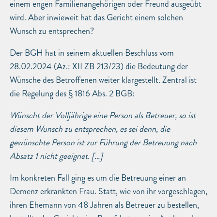
einem engen Familienangehörigen oder Freund ausgeübt
wird. Aber inwieweit hat das Gericht einem solchen
Wunsch zu entsprechen?
Der BGH hat in seinem aktuellen Beschluss vom
28.02.2024 (Az.: XII ZB 213/23) die Bedeutung der
Wünsche des Betroffenen weiter klargestellt. Zentral ist
die Regelung des § 1816 Abs. 2 BGB:
Wünscht der Volljährige eine Person als Betreuer, so ist
diesem Wunsch zu entsprechen, es sei denn, die
gewünschte Person ist zur Führung der Betreuung nach
Absatz 1 nicht geeignet. […]
Im konkreten Fall ging es um die Betreuung einer an
Demenz erkrankten Frau. Statt, wie von ihr vorgeschlagen,
ihren Ehemann von 48 Jahren als Betreuer zu bestellen,