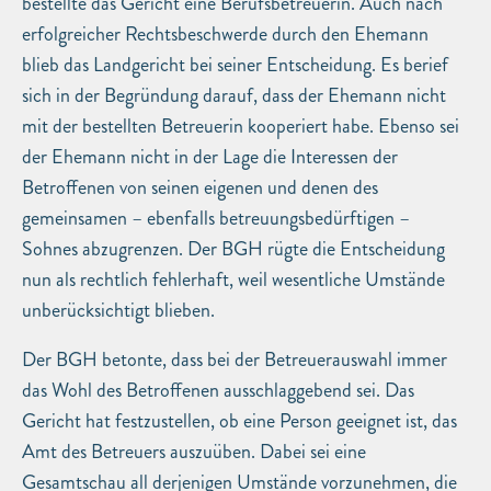
bestellte das Gericht eine Berufsbetreuerin. Auch nach
erfolgreicher Rechtsbeschwerde durch den Ehemann
blieb das Landgericht bei seiner Entscheidung. Es berief
sich in der Begründung darauf, dass der Ehemann nicht
mit der bestellten Betreuerin kooperiert habe. Ebenso sei
der Ehemann nicht in der Lage die Interessen der
Betroffenen von seinen eigenen und denen des
gemeinsamen – ebenfalls betreuungsbedürftigen –
Sohnes abzugrenzen. Der BGH rügte die Entscheidung
nun als rechtlich fehlerhaft, weil wesentliche Umstände
unberücksichtigt blieben.
Der BGH betonte, dass bei der Betreuerauswahl immer
das Wohl des Betroffenen ausschlaggebend sei. Das
Gericht hat festzustellen, ob eine Person geeignet ist, das
Amt des Betreuers auszuüben. Dabei sei eine
Gesamtschau all derjenigen Umstände vorzunehmen, die