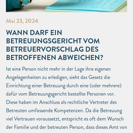
Mai 23, 2024
WANN DARF EIN
BETREUUNGSGERICHT VOM
BETREUERVORSCHLAG DES
BETROFFENEN ABWEICHEN?
Ist eine Person nicht mehr in der Lage ihre eigenen
Angelegenheiten zu erledigen, sieht das Gesetz die
Einrichtung einer Betreuung durch eine (oder mehrere)
dafür vom Betreuungsgericht bestellte Personen vor.
Diese haben im Anschluss als rechtliche Vertreter des
Betreuten umfassende Kompetenzen. Da die Betreuung
viel Vertrauen voraussetzt, entspricht es oft dem Wunsch
der Familie und der betreuten Person, dass dieses Amt von