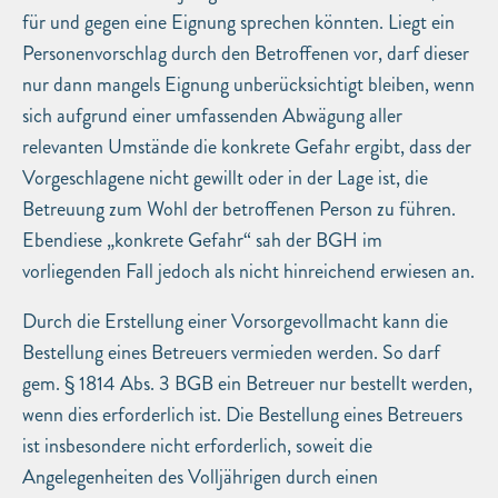
für und gegen eine Eignung sprechen könnten. Liegt ein
Personenvorschlag durch den Betroffenen vor, darf dieser
nur dann mangels Eignung unberücksichtigt bleiben, wenn
sich aufgrund einer umfassenden Abwägung aller
relevanten Umstände die konkrete Gefahr ergibt, dass der
Vorgeschlagene nicht gewillt oder in der Lage ist, die
Betreuung zum Wohl der betroffenen Person zu führen.
Ebendiese „konkrete Gefahr“ sah der BGH im
vorliegenden Fall jedoch als nicht hinreichend erwiesen an.
Durch die Erstellung einer Vorsorgevollmacht kann die
Bestellung eines Betreuers vermieden werden. So darf
gem. § 1814 Abs. 3 BGB ein Betreuer nur bestellt werden,
wenn dies erforderlich ist. Die Bestellung eines Betreuers
ist insbesondere nicht erforderlich, soweit die
Angelegenheiten des Volljährigen durch einen