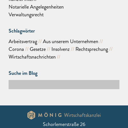
Notarielle Angelegenheiten
Verwaltungsrecht
Schlagwörter
Arbeitsvertrag
Aus unserem Unternehmen
Corona
Gesetze
Insolvenz
Rechtsprechung
Wirtschaftsnachrichten
Suche im Blog
MÖNIG
Wirtschaftskanzlei
Schorlemerstraße 26