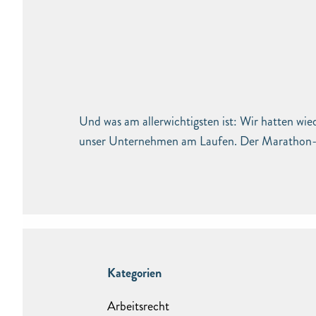
Und was am allerwichtigsten ist: Wir hatten wi
unser Unternehmen am Laufen. Der Marathon-Te
Kategorien
Arbeitsrecht