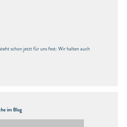
eht schon jetzt für uns fest: Wir halten auch
he im Blog