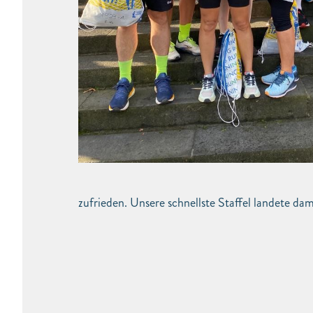
zufrieden. Unsere schnellste Staffel landete dam