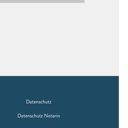
Datenschutz
Datenschutz Notarin