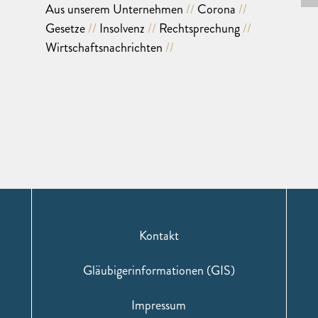
Aus unserem Unternehmen
Corona
Gesetze
Insolvenz
Rechtsprechung
Wirtschaftsnachrichten
Kontakt
Gläubigerinformationen (GIS)
Impressum