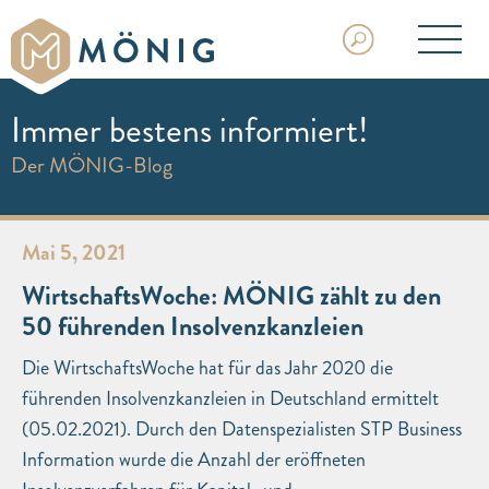
Immer bestens informiert!
Der MÖNIG-Blog
Mai 5, 2021
WirtschaftsWoche: MÖNIG zählt zu den
50 führenden Insolvenzkanzleien
Die WirtschaftsWoche hat für das Jahr 2020 die
führenden Insolvenzkanzleien in Deutschland ermittelt
(05.02.2021). Durch den Datenspezialisten STP Business
Information wurde die Anzahl der eröffneten