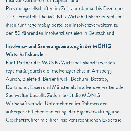
Insolvenzverfahren für Kapital- und
Personengesellschaften im Zeitraum Januar bis Dezember
2020 ermittelt. Die MÖNIG Wirtschaftskanzlei zählt mit
ihren fünf regelmäßig bestellten Insolvenzverwaltern zu
den 50 führenden Insolvenzkanzleien in Deutschland.
Insolvenz- und Sanierungsberatung in der MÖNIG
Wirtschaftskanzlei:
Fünf Partner der MÖNIG Wirtschaftskanzlei werden
regelmäßig durch die Insolvenzgerichte in Arnsberg,
Aurich, Bielefeld, Bersenbrück, Bochum, Bottrop,
Dortmund, Essen und Münster als Insolvenzverwalter oder
Sachwalter bestellt. Zudem berät die MÖNIG
Wirtschaftskanzlei Unternehmen im Rahmen der
außergerichtlichen Sanierung, der Eigenverwaltung und
Geschäftsführer mit ihrer insolvenzrechtlichen Expertise.