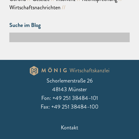
Wirtschaftsnachrichten
Suche im Blog
MÖNIG
Wirtschaftskanzlei
Schorlemerstraße 26
48143 Münster
Fon: +49 251 38484–101
Fax: +49 251 38484–100
Kontakt